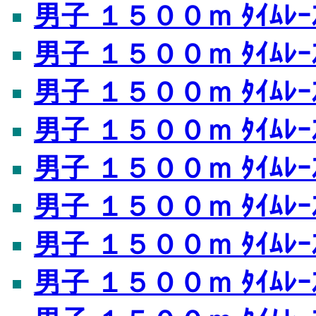
男子 １５００ｍ ﾀｲﾑﾚｰ
男子 １５００ｍ ﾀｲﾑﾚｰ
男子 １５００ｍ ﾀｲﾑﾚｰ
男子 １５００ｍ ﾀｲﾑﾚｰ
男子 １５００ｍ ﾀｲﾑﾚｰ
男子 １５００ｍ ﾀｲﾑﾚｰ
男子 １５００ｍ ﾀｲﾑﾚｰ
男子 １５００ｍ ﾀｲﾑﾚｰ